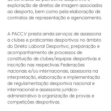
exploração de direitos de imagem associados
ao desporto, bem como pela elaboração de
contratos de representação e agenciamento.
A PACC.V presta ainda serviços de assessoria
a clubes e praticantes desportivos no âmbito
do Direito Laboral Desportivo, preparação e
acompanhamento de processos de
constituição de clubes/equipas desportivas e
inscrição nas respectivas Federações
nacionais e/ou internacionais, assessoria na
interpretação, elaboração e implementação
de regulamentação desportiva nacional e
internacional e assessoria jurídico-
administrativo à organização de provas e
competições desportivas.