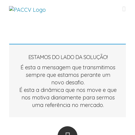
Skip
to
content
ESTAMOS DO LADO DA SOLUÇÃO!
É esta a mensagem que transmitimos
sempre que estamos perante um
novo desafio.
É esta a dinâmica que nos move e que
nos motiva diariamente para sermos
uma referência no mercado.