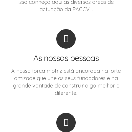
isso conheça aqui as diversas áreas de
actuação da PACCV…
As nossas pessoas
A nossa força motriz está ancorada na forte
amizade que une os seus fundadores e na
grande vontade de construir algo melhor e
diferente.