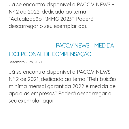
Já se encontra disponível a PACC.V NEWS -
Nº 2 de 2022, dedicada ao tema
"Actualização RMMG 2023". Poderá
descarregar o seu exemplar aqui.
PACC.V NEWS – MEDIDA
EXCEPCIONAL DE COMPENSAÇÃO
Dezembro 20th, 2021
Já se encontra disponível a PACC.V NEWS -
Nº 2 de 2021, dedicada ao tema "Retribuição
miníma mensal garantida 2022 e medida de
apoio às empresas" Poderá descarregar o
seu exemplar aqui.