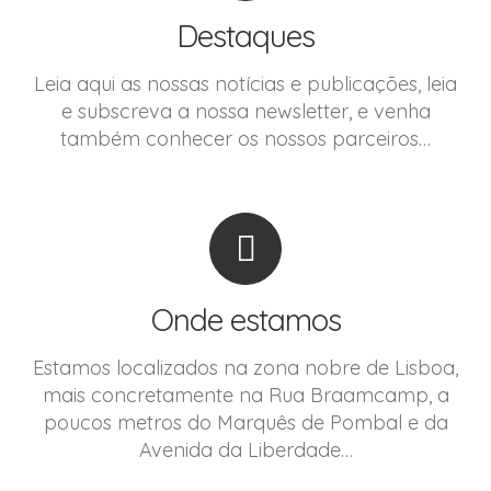
Destaques
Leia aqui as nossas notícias e publicações, leia
e subscreva a nossa newsletter, e venha
também conhecer os nossos parceiros…
Onde estamos
Estamos localizados na zona nobre de Lisboa,
mais concretamente na Rua Braamcamp, a
poucos metros do Marquês de Pombal e da
Avenida da Liberdade…