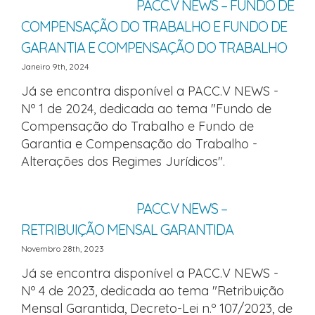
PACC.V NEWS – FUNDO DE
COMPENSAÇÃO DO TRABALHO E FUNDO DE
GARANTIA E COMPENSAÇÃO DO TRABALHO
Janeiro 9th, 2024
Já se encontra disponível a PACC.V NEWS -
Nº 1 de 2024, dedicada ao tema "Fundo de
Compensação do Trabalho e Fundo de
Garantia e Compensação do Trabalho -
Alterações dos Regimes Jurídicos".
PACC.V NEWS –
RETRIBUIÇÃO MENSAL GARANTIDA
Novembro 28th, 2023
Já se encontra disponível a PACC.V NEWS -
Nº 4 de 2023, dedicada ao tema "Retribuição
Mensal Garantida, Decreto-Lei n.º 107/2023, de