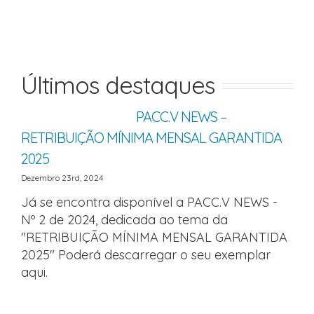
Últimos destaques
PACC.V NEWS –
RETRIBUIÇÃO MÍNIMA MENSAL GARANTIDA
2025
Dezembro 23rd, 2024
Já se encontra disponível a PACC.V NEWS -
Nº 2 de 2024, dedicada ao tema da
"RETRIBUIÇÃO MÍNIMA MENSAL GARANTIDA
2025" Poderá descarregar o seu exemplar
aqui.