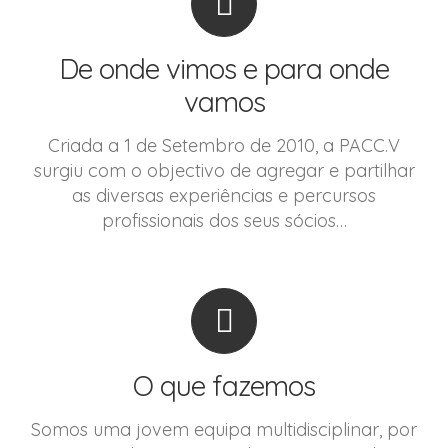
De onde vimos e para onde
vamos
Criada a 1 de Setembro de 2010, a PACC.V
surgiu com o objectivo de agregar e partilhar
as diversas experiências e percursos
profissionais dos seus sócios…
O que fazemos
Somos uma jovem equipa multidisciplinar, por