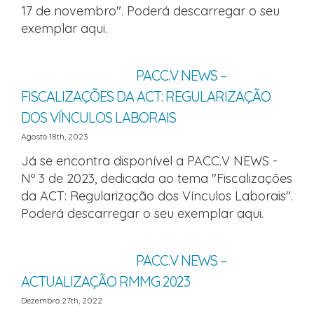
17 de novembro". Poderá descarregar o seu
exemplar aqui.
PACC.V NEWS –
FISCALIZAÇÕES DA ACT: REGULARIZAÇÃO
DOS VÍNCULOS LABORAIS
Agosto 18th, 2023
Já se encontra disponível a PACC.V NEWS -
Nº 3 de 2023, dedicada ao tema "Fiscalizações
da ACT: Regularização dos Vínculos Laborais".
Poderá descarregar o seu exemplar aqui.
PACC.V NEWS –
ACTUALIZAÇÃO RMMG 2023
Dezembro 27th, 2022