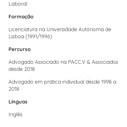
Laboral
Formação
Licenciatura na Universidade Autónoma de
Lisboa (1991/1996)
Percurso
Advogado Associado na PACC.V & Associados
desde 2018
Advogado em prática individual desde 1998 a
2018
Línguas
Inglês