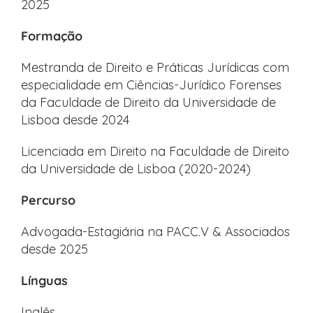
2025
Formação
Mestranda de Direito e Práticas Jurídicas com
especialidade em Ciências-Jurídico Forenses
da Faculdade de Direito da Universidade de
Lisboa desde 2024
Licenciada em Direito na Faculdade de Direito
da Universidade de Lisboa (2020-2024)
Percurso
Advogada-Estagiária na PACC.V & Associados
desde 2025
Línguas
Inglês