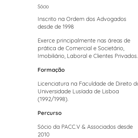
Sócio
Inscrito na Ordem dos Advogados
desde de 1998
Exerce principalmente nas áreas de
prática de Comercial e Societário,
Imobiliário, Laboral e Clientes Privados.
Formação
Licenciatura na Faculdade de Direito d
Universidade Lusíada de Lisboa
(1992/1998).
Percurso
Sócio da PACC.V & Associados desde
2010